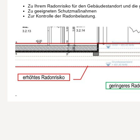
Zu Ihrem Radonrisiko für den Gebäudestandort und die
Zu geeigneten Schutzmaßnahmen
Zur Kontrolle der Radonbelastung.