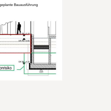
 geplante Bauausführung